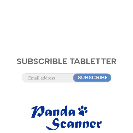
SUBSCRIBLE TABLETTER