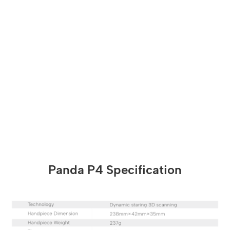
Panda P4 Specification