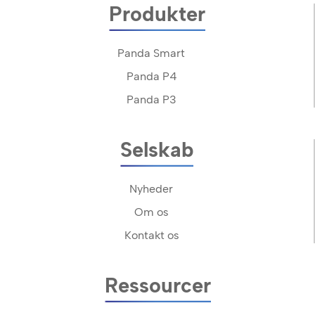
Produkter
Panda Smart
Panda P4
Panda P3
Selskab
Nyheder
Om os
Kontakt os
Ressourcer