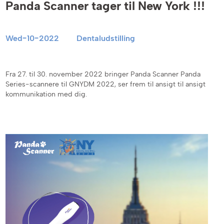
Panda Scanner tager til New York !!!
Wed-10-2022
Dentaludstilling
Fra 27. til 30. november 2022 bringer Panda Scanner Panda
Series-scannere til GNYDM 2022, ser frem til ansigt til ansigt
kommunikation med dig.