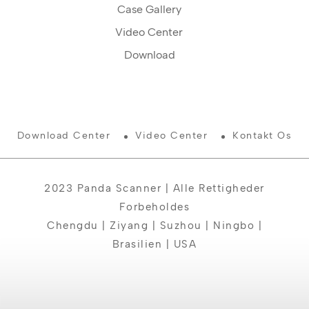
Case Gallery
Video Center
Download
Download Center
Video Center
Kontakt Os
2023 Panda Scanner | Alle Rettigheder
Forbeholdes
Chengdu | Ziyang | Suzhou | Ningbo |
Brasilien | USA