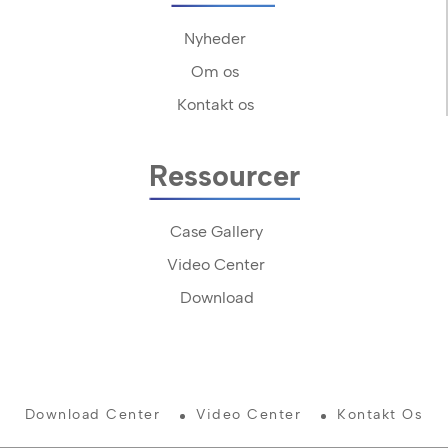
Nyheder
Om os
Kontakt os
Ressourcer
Case Gallery
Video Center
Download
Download Center
Video Center
Kontakt Os