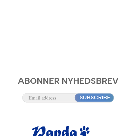
ABONNER NYHEDSBREV