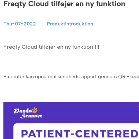
Freqty Cloud tilføjer en ny funktion
Thu-07-2022
Produktintroduktion
Freqty Cloud tilføjer en ny funktion !!!
Patienter kan opnå oral sundhedsrapport gennem QR -kod