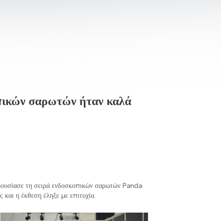
ικών σαρωτών ήταν καλά
ρουσίασε τη σειρά ενδοσκοπικών σαρωτών Panda
και η έκθεση έληξε με επιτυχία.