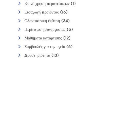
Κοινή χρήση περιπτώσεων (1)
Εισαγωγή προϊόντος (16)
Οδοντιατρική έκθεση (34)
Περίπτωση συνεργασίας (5)
Μαθήματα κατάρτισης (12)
Συμβουλές για την υγεία (6)
Δραστηριότητα (13)