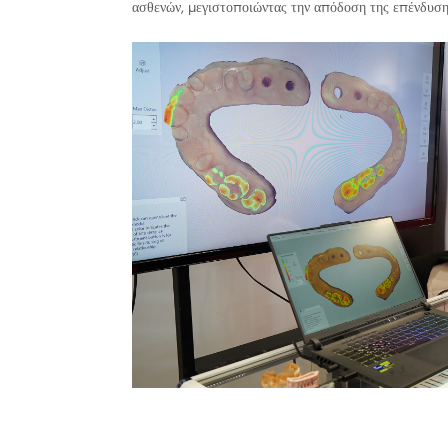
ασθενών, μεγιστοποιώντας την απόδοση της επένδυσης