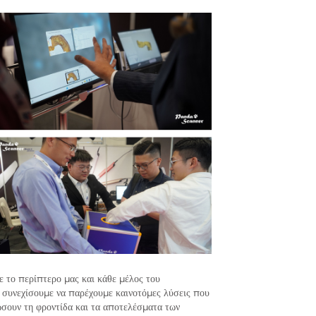
 το περίπτερο μας και κάθε μέλος του
 συνεχίσουμε να παρέχουμε καινοτόμες λύσεις που
ώσουν τη φροντίδα και τα αποτελέσματα των