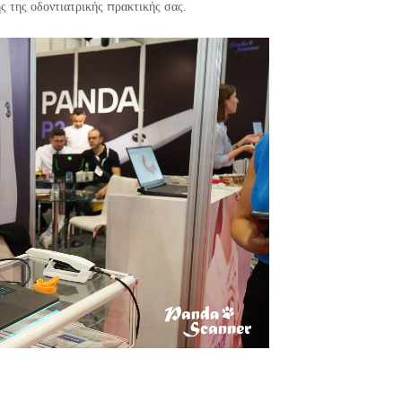
 της οδοντιατρικής πρακτικής σας.