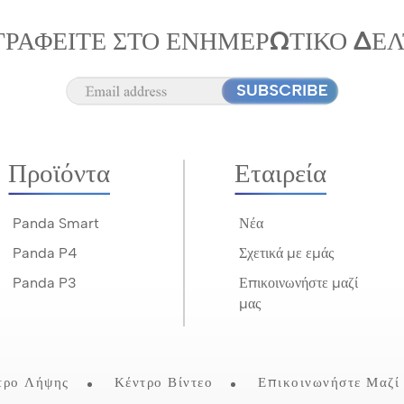
ΓΡΑΦΕΊΤΕ ΣΤΟ ΕΝΗΜΕΡΩΤΙΚΌ ΔΕΛ
Προϊόντα
Εταιρεία
Panda Smart
Νέα
Panda P4
Σχετικά με εμάς
Panda P3
Επικοινωνήστε μαζί
μας
τρο Λήψης
Κέντρο Βίντεο
Επικοινωνήστε Μαζί