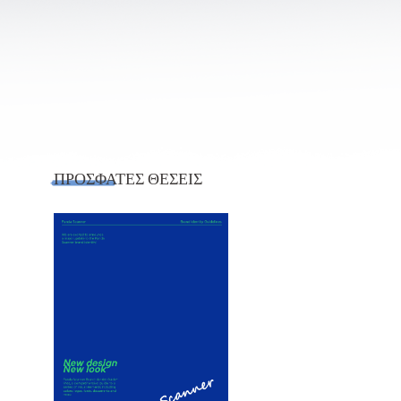
ΠΡΌΣΦΑΤΕΣ ΘΈΣΕΙΣ