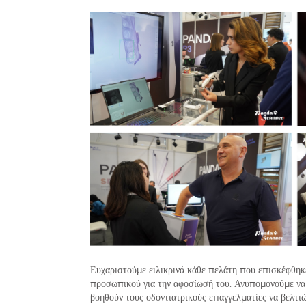
Ευχαριστούμε ειλικρινά κάθε πελάτη που επισκέφθηκε
προσωπικού για την αφοσίωσή του. Ανυπομονούμε να
βοηθούν τους οδοντιατρικούς επαγγελματίες να βελτι