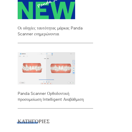
Οι οδηγίες ταυτότητας μάρκας Panda
Scanner ενημερώνονται
Panda Scanner Ορθοδοντική
προσομοίωση Intelligent Αναβάθμιση
ΚΑΤΗΓΟΡΊΕΣ