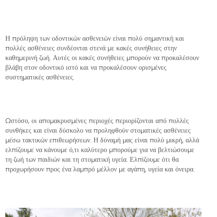
Η πρόληψη των οδοντικών ασθενειών είναι πολύ σημαντική και
πολλές ασθένειες συνδέονται στενά με κακές συνήθειες στην
καθημερινή ζωή. Αυτές οι κακές συνήθειες μπορούν να προκαλέσουν
βλάβη στον οδοντικό ιστό και να προκαλέσουν ορισμένες
συστηματικές ασθένειες.
Ωστόσο, οι απομακρυσμένες περιοχές περιορίζονται από πολλές
συνθήκες και είναι δύσκολο να προληφθούν στοματικές ασθένειες
μέσω τακτικών επιθεωρήσεων. Η δύναμή μας είναι πολύ μικρή, αλλά
ελπίζουμε να κάνουμε ό,τι καλύτερο μπορούμε για να βελτιώσουμε
τη ζωή των παιδιών και τη στοματική υγεία. Ελπίζουμε ότι θα
προχωρήσουν προς ένα λαμπρό μέλλον με αγάπη, υγεία και όνειρα.