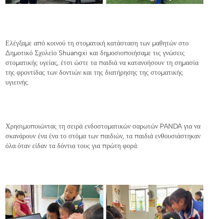
Ελέγξαμε από κοινού τη στοματική κατάσταση των μαθητών στο
Δημοτικό Σχολείο Shuangxi και δημοσιοποιήσαμε τις γνώσεις
στοματικής υγείας, έτσι ώστε τα παιδιά να κατανοήσουν τη σημασία
της φροντίδας των δοντιών και της διατήρησης της στοματικής
υγιεινής.
Χρησιμοποιώντας τη σειρά ενδοστοματικών σαρωτών PANDA για να
σκανάρουν ένα ένα το στόμα των παιδιών, τα παιδιά ενθουσιάστηκαν
όλα όταν είδαν τα δόντια τους για πρώτη φορά.