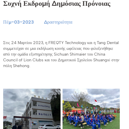
Συχνή Εκδρομή Δημόσιας Πρόνοιας
Πέμ-03-2023
Δραστηριότητα
Στις 24 Μαρτίου 2023, η FREQTY Technology και η Tang Dental
συμμετείχαν σε μια εκδήλωση κοινής ωφέλειας που φιλοξενήθηκε
από την ομάδα εξυπηρέτησης Sichuan Shimaier του China
Council of Lion Clubs και του Δημοτικού Σχολείου Shuangxi στην
πόλη Shehong.