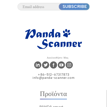
Ακολουθήστε Μας
+86-512-67317873
info@panda-scanner.com
Προϊόντα
PANDA smart