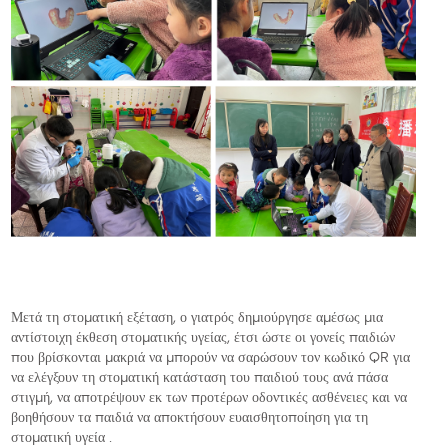
Μετά τη στοματική εξέταση, ο γιατρός δημιούργησε αμέσως μια
αντίστοιχη έκθεση στοματικής υγείας, έτσι ώστε οι γονείς παιδιών
που βρίσκονται μακριά να μπορούν να σαρώσουν τον κωδικό QR για
να ελέγξουν τη στοματική κατάσταση του παιδιού τους ανά πάσα
στιγμή, να αποτρέψουν εκ των προτέρων οδοντικές ασθένειες και να
βοηθήσουν τα παιδιά να αποκτήσουν ευαισθητοποίηση για τη
στοματική υγεία .