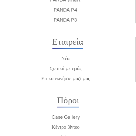
PANDA P4
PANDA P3
Εταιρεία
Νέα
Σχετικά με εμάς
Επικοινωνήστε μαζί μας
Πόροι
Case Gallery
Κέντρο βίντεο