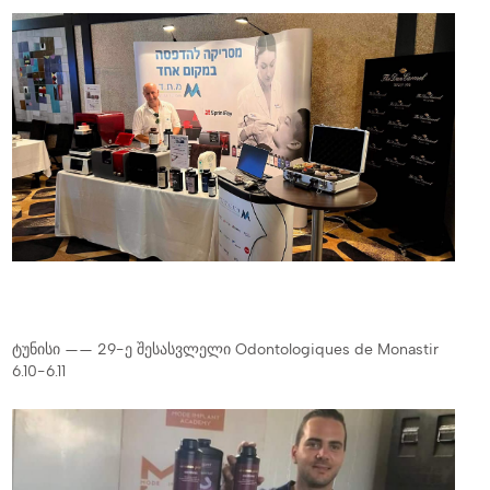
ტუნისი —— 29-ე შესასვლელი Odontologiques de Monastir
6.10-6.11