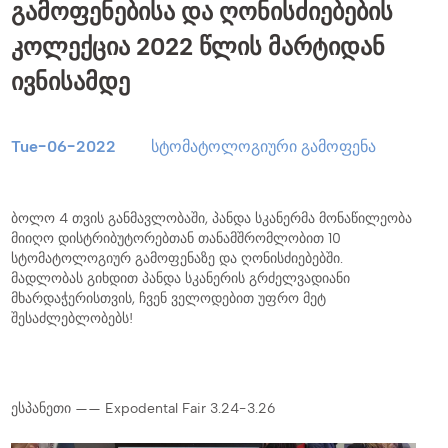
გამოფენებისა და ღონისძიებების
კოლექცია 2022 წლის მარტიდან
ივნისამდე
Tue-06-2022
სტომატოლოგიური გამოფენა
ბოლო 4 თვის განმავლობაში, პანდა სკანერმა მონაწილეობა
მიიღო დისტრიბუტორებთან თანამშრომლობით 10
სტომატოლოგიურ გამოფენაზე და ღონისძიებებში.
მადლობას გიხდით პანდა სკანერის გრძელვადიანი
მხარდაჭერისთვის, ჩვენ ველოდებით უფრო მეტ
შესაძლებლობებს!
ესპანეთი —— Expodental Fair 3.24-3.26