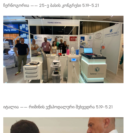
ჩერნოგორია —— 25-ე ბასის კონგრესი 5.19-5.21
იტალია —— რიმინის ექსპოდალური შეხვედრა 5.19-5.21