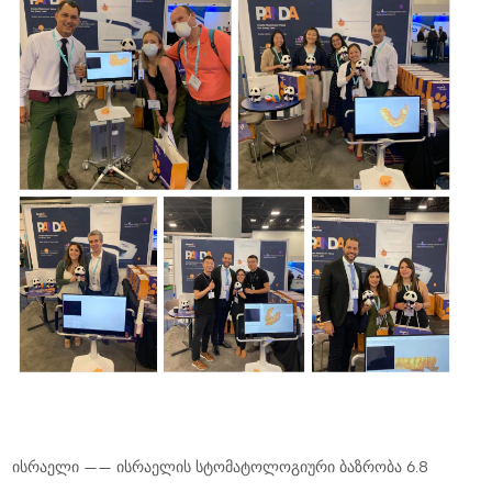
ისრაელი —— ისრაელის სტომატოლოგიური ბაზრობა 6.8