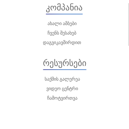
Კომპანია
ახალი ამბები
ჩვენს შესახებ
დაგვიკავშირდით
Რესურსები
საქმის გალერეა
ვიდეო ცენტრი
ჩამოტვირთვა