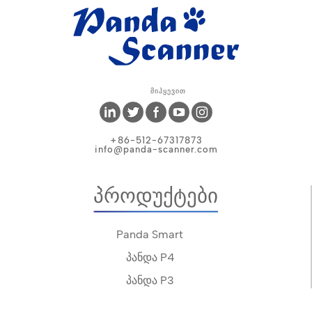
Მიჰყევით
+86-512-67317873
info@panda-scanner.com
Პროდუქტები
Panda Smart
პანდა P4
პანდა P3