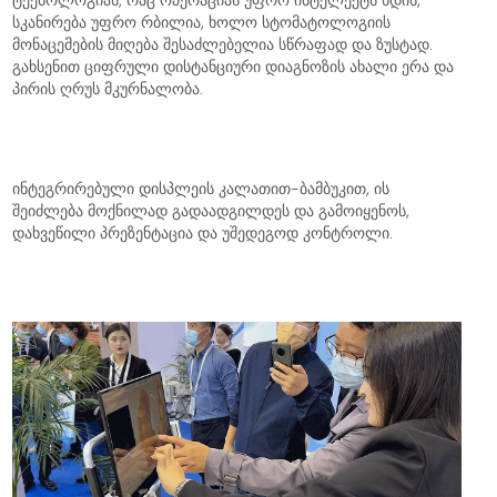
სკანირება უფრო რბილია, ხოლო სტომატოლოგიის
მონაცემების მიღება შესაძლებელია სწრაფად და ზუსტად.
გახსენით ციფრული დისტანციური დიაგნოზის ახალი ერა და
პირის ღრუს მკურნალობა.
ინტეგრირებული დისპლეის კალათით-ბამბუკით, ის
შეიძლება მოქნილად გადაადგილდეს და გამოიყენოს,
დახვეწილი პრეზენტაცია და უშედეგოდ კონტროლი.