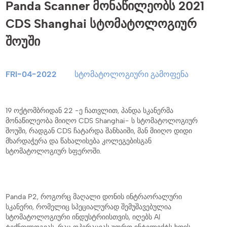
Panda Scanner მონაწილეობს 2021
CDS Shanghai სტომატოლოგიურ
შოუში
FRI-04-2022
სტომატოლოგიური გამოფენა
19 ოქტომბრიდან 22 -ე ჩათვლით, პანდა სკანერმა
მონაწილეობა მიიღო CDS Shanghai- ს სტომატოლოგიურ
შოუში, რადგან CDS ჩატარდა შანხაიში, მან მიიღო დიდი
მხარდაჭერა და წახალისება კოლეგებისგან
სტომატოლოგიურ სფეროში.
Panda P2, როგორც მაღალი დონის ინტრაორალური
სკანერი, რომელიც სპეციალურად შემუშავებულია
სტომატოლოგიური ინდუსტრიისთვის, იღებს AI
ტექნოლოგიას, რაც ოპერაციას უფრო ინტელექტს ხდის,