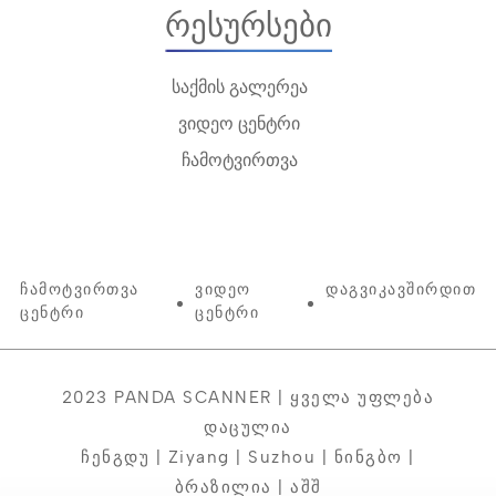
Რესურსები
საქმის გალერეა
ვიდეო ცენტრი
ჩამოტვირთვა
Ჩამოტვირთვა
Ვიდეო
Დაგვიკავშირდით
Ცენტრი
Ცენტრი
2023 PANDA SCANNER | Ყველა Უფლება
Დაცულია
Ჩენგდუ | Ziyang | Suzhou | Ნინგბო |
Ბრაზილია | Აშშ