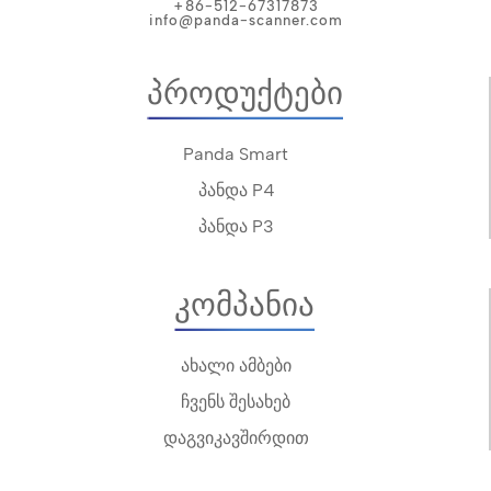
+86-512-67317873
info@panda-scanner.com
Პროდუქტები
Panda Smart
პანდა P4
პანდა P3
Კომპანია
ახალი ამბები
ჩვენს შესახებ
დაგვიკავშირდით