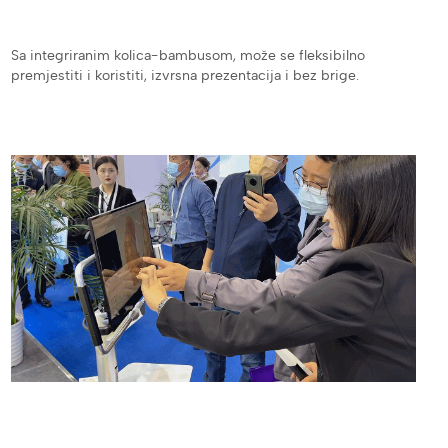
Sa integriranim kolica-bambusom, može se fleksibilno
premjestiti i koristiti, izvrsna prezentacija i bez brige.