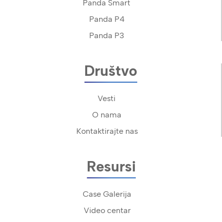
Panda Smart
Panda P4
Panda P3
Društvo
Vesti
O nama
Kontaktirajte nas
Resursi
Case Galerija
Video centar