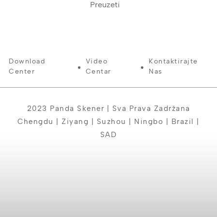
Preuzeti
Download
Video
Kontaktirajte
Center
Centar
Nas
2023 Panda Skener | Sva Prava Zadržana
Chengdu | Ziyang | Suzhou | Ningbo | Brazil |
SAD