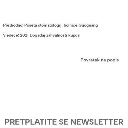
Prethodno:
Poseta stomatologiji bolnice Guoguang
Sledeće:
2021 Događaj zahvalnosti kupca
Povratak na popis
PRETPLATITE SE NEWSLETTER