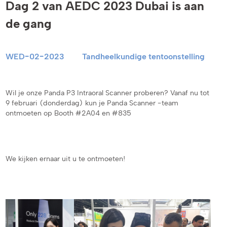
Dag 2 van AEDC 2023 Dubai is aan
de gang
WED-02-2023
Tandheelkundige tentoonstelling
Wil je onze Panda P3 Intraoral Scanner proberen? Vanaf nu tot
9 februari (donderdag) kun je Panda Scanner -team
ontmoeten op Booth #2A04 en #835
We kijken ernaar uit u te ontmoeten!