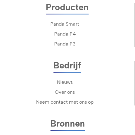
Producten
Panda Smart
Panda P4
Panda P3
Bedrijf
Nieuws
Over ons
Neem contact met ons op
Bronnen