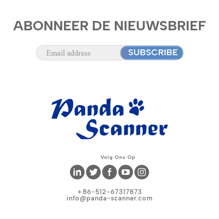
ABONNEER DE NIEUWSBRIEF
Volg Ons Op
+86-512-67317873
info@panda-scanner.com