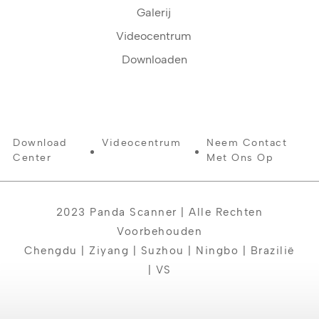
Galerij
Videocentrum
Downloaden
Download
Videocentrum
Neem Contact
Center
Met Ons Op
2023 Panda Scanner | Alle Rechten
Voorbehouden
Chengdu | Ziyang | Suzhou | Ningbo | Brazilië
| VS