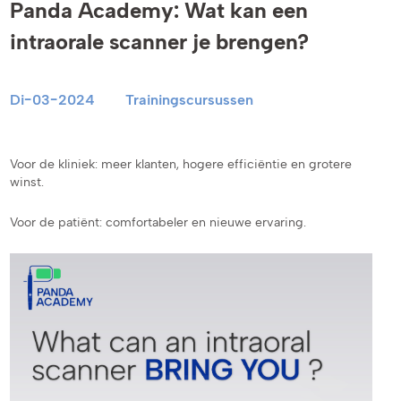
Panda Academy: Wat kan een
intraorale scanner je brengen?
Di-03-2024
Trainingscursussen
Voor de kliniek: meer klanten, hogere efficiëntie en grotere
winst.
Voor de patiënt: comfortabeler en nieuwe ervaring.