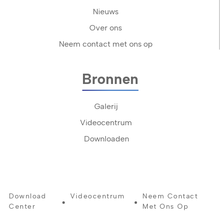
Nieuws
Over ons
Neem contact met ons op
Bronnen
Galerij
Videocentrum
Downloaden
Download
Videocentrum
Neem Contact
Center
Met Ons Op