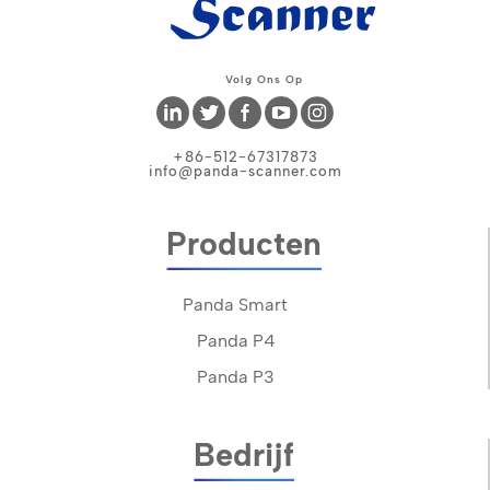
Volg Ons Op
+86-512-67317873
info@panda-scanner.com
Producten
Panda Smart
Panda P4
Panda P3
Bedrijf