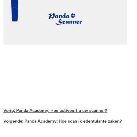
Vorig:
Panda Academy: Hoe activeert u uw scanner?
Volgende:
Panda Academy: Hoe scan ik edentulante zaken?