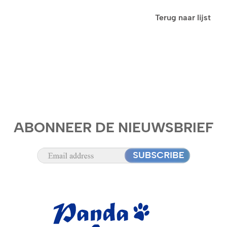
Terug naar lijst
ABONNEER DE NIEUWSBRIEF