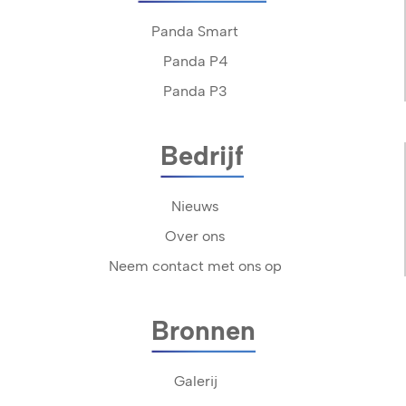
Panda Smart
Panda P4
Panda P3
Bedrijf
Nieuws
Over ons
Neem contact met ons op
Bronnen
Galerij