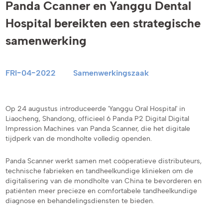
Panda Ccanner en Yanggu Dental
Hospital bereikten een strategische
samenwerking
FRI-04-2022
Samenwerkingszaak
Op 24 augustus introduceerde 'Yanggu Oral Hospital' in
Liaocheng, Shandong, officieel 6 Panda P2 Digital Digital
Impression Machines van Panda Scanner, die het digitale
tijdperk van de mondholte volledig openden.
Panda Scanner werkt samen met coöperatieve distributeurs,
technische fabrieken en tandheelkundige klinieken om de
digitalisering van de mondholte van China te bevorderen en
patiënten meer precieze en comfortabele tandheelkundige
diagnose en behandelingsdiensten te bieden.