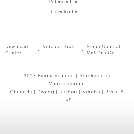
Videocentrum
Downloaden
Download
Videocentrum
Neem Contact
Center
Met Ons Op
2023 Panda Scanner | Alle Rechten
Voorbehouden
Chengdu | Ziyang | Suzhou | Ningbo | Brazilië
| VS