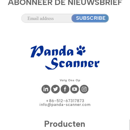
ABONNEER DE NIEUWSBRIEF
Volg Ons Op
+86-512-67317873
info@panda-scanner.com
Producten