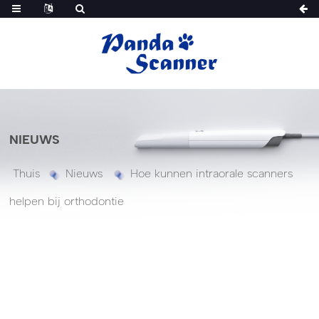
NIEUWS
Thuis
Nieuws
Hoe kunnen intraorale scanners
helpen bij orthodontie