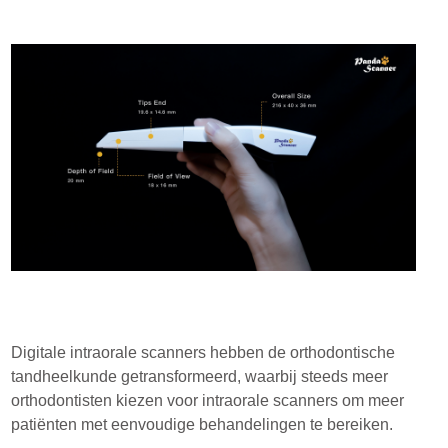
Digitale intraorale scanners hebben de orthodontische
tandheelkunde getransformeerd, waarbij steeds meer
orthodontisten kiezen voor intraorale scanners om meer
patiënten met eenvoudige behandelingen te bereiken.