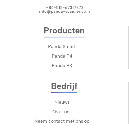
+86-512-67317873
info@panda-scanner.com
Producten
Panda Smart
Panda P4
Panda P3
Bedrijf
Nieuws
Over ons
Neem contact met ons op