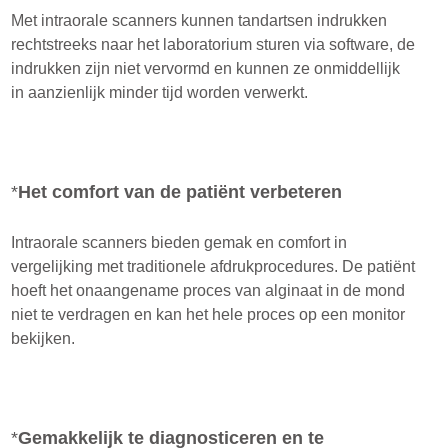
Met intraorale scanners kunnen tandartsen indrukken
rechtstreeks naar het laboratorium sturen via software, de
indrukken zijn niet vervormd en kunnen ze onmiddellijk
in aanzienlijk minder tijd worden verwerkt.
*
Het comfort van de patiënt verbeteren
Intraorale scanners bieden gemak en comfort in
vergelijking met traditionele afdrukprocedures. De patiënt
hoeft het onaangename proces van alginaat in de mond
niet te verdragen en kan het hele proces op een monitor
bekijken.
*
Gemakkelijk te diagnosticeren en te