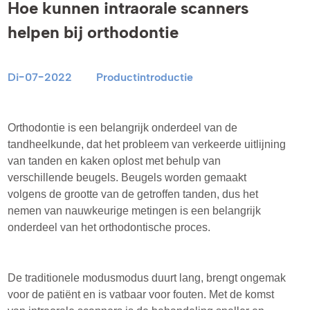
Hoe kunnen intraorale scanners
helpen bij orthodontie
Di-07-2022
Productintroductie
Orthodontie is een belangrijk onderdeel van de
tandheelkunde, dat het probleem van verkeerde uitlijning
van tanden en kaken oplost met behulp van
verschillende beugels. Beugels worden gemaakt
volgens de grootte van de getroffen tanden, dus het
nemen van nauwkeurige metingen is een belangrijk
onderdeel van het orthodontische proces.
De traditionele modusmodus duurt lang, brengt ongemak
voor de patiënt en is vatbaar voor fouten. Met de komst