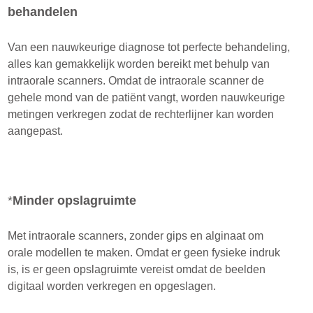
behandelen
Van een nauwkeurige diagnose tot perfecte behandeling,
alles kan gemakkelijk worden bereikt met behulp van
intraorale scanners. Omdat de intraorale scanner de
gehele mond van de patiënt vangt, worden nauwkeurige
metingen verkregen zodat de rechterlijner kan worden
aangepast.
*
Minder opslagruimte
Met intraorale scanners, zonder gips en alginaat om
orale modellen te maken. Omdat er geen fysieke indruk
is, is er geen opslagruimte vereist omdat de beelden
digitaal worden verkregen en opgeslagen.