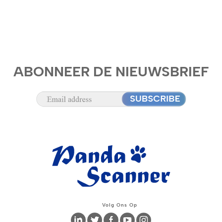
ABONNEER DE NIEUWSBRIEF
Volg Ons Op