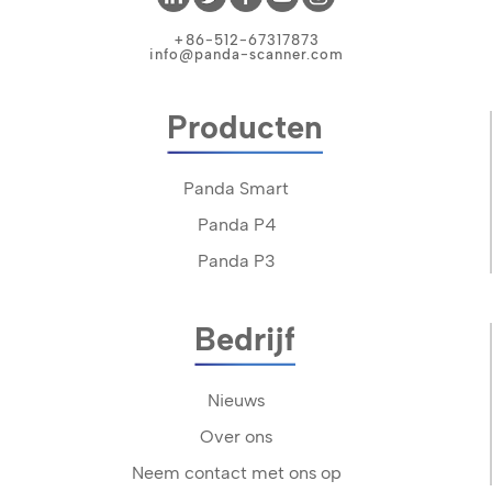
+86-512-67317873
info@panda-scanner.com
Producten
Panda Smart
Panda P4
Panda P3
Bedrijf
Nieuws
Over ons
Neem contact met ons op