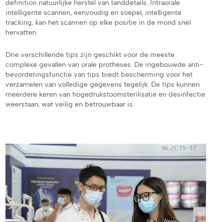
definition natuurlijke herstel van tanddetails. Intraorale
intelligente scannen, eenvoudig en soepel, intelligente
tracking, kan het scannen op elke positie in de mond snel
hervatten.
Drie verschillende tips zijn geschikt voor de meeste
complexe gevallen van orale protheses. De ingebouwde anti-
bevorderingsfunctie van tips biedt bescherming voor het
verzamelen van volledige gegevens tegelijk. De tips kunnen
meerdere keren van hogedrukstoomsterilisatie en desinfectie
weerstaan, wat veilig en betrouwbaar is.