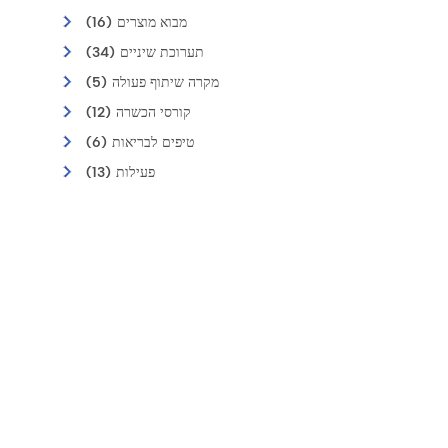
מבוא מוצרים (16)
תערוכת שיניים (34)
מקרה שיתוף פעולה (5)
קורסי הכשרה (12)
טיפים לבריאות (6)
פעילות (13)