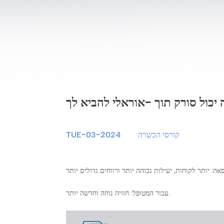
קורסי הכשרה
TUE-03-2024
עבור המטופל: חוויה נוחה וחדשה יותר.