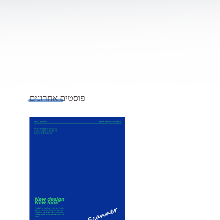
פוסטים אחרונים