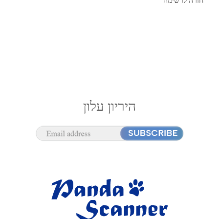
חזרה לרשימה
היריון עלון