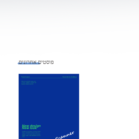
פוסטים אחרונים