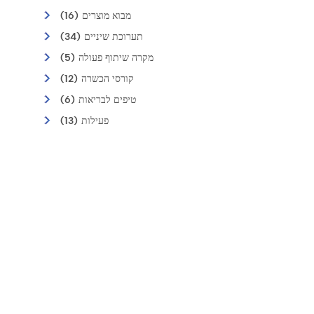
מבוא מוצרים (16)
תערוכת שיניים (34)
מקרה שיתוף פעולה (5)
קורסי הכשרה (12)
טיפים לבריאות (6)
פעילות (13)