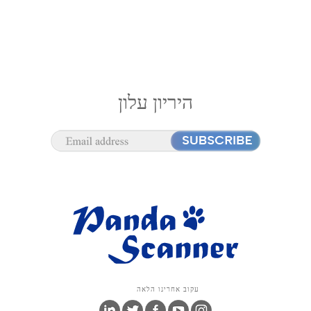
היריון עלון
עקוב אחרינו הלאה