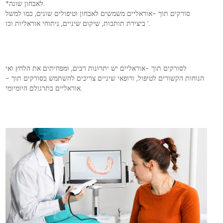
*לאבחון שונה.
סורקים תוך -אוראליים משמשים לאבחון וטיפולים שונים, כמו למשל
ביצירת תותבות, שיקום שיניים, ניתוחי אוראליות וכו '.
לסורקים תוך -אוראליים יש יתרונות רבים, ומפחיתים את הלחץ ואי
הנוחות הקשורים לטיפול, ורופאי שיניים צריכים להשתמש בסורקים תוך -
אוראליים בתרגולם היומיומי.