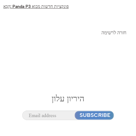
Panda P3 פונקציות חדשות מבוא
הַבָּא:
חזרה לרשימה
היריון עלון