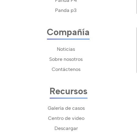
Panda P4
Panda p3
Compañía
Noticias
Sobre nosotros
Contáctenos
Recursos
Galería de casos
Centro de video
Descargar