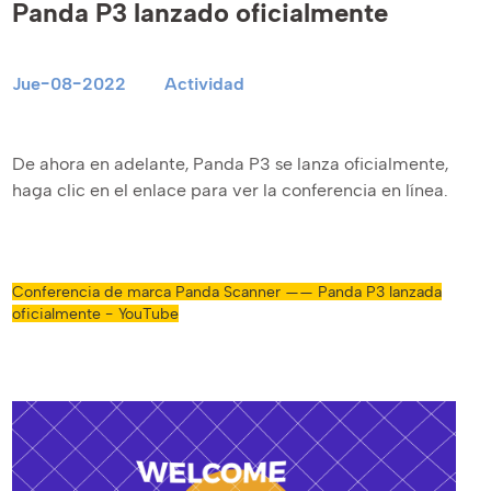
Panda P3 lanzado oficialmente
Jue-08-2022
Actividad
De ahora en adelante, Panda P3 se lanza oficialmente,
haga clic en el enlace para ver la conferencia en línea.
Conferencia de marca Panda Scanner —— Panda P3 lanzada
oficialmente - YouTube