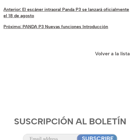
Anterior:
El escáner intraoral Panda P3 se lanzará oficialmente
el 18 de agosto
Próximo:
PANDA P3 Nuevas funciones Introducción
Volver a la lista
SUSCRIPCIÓN AL BOLETÍN