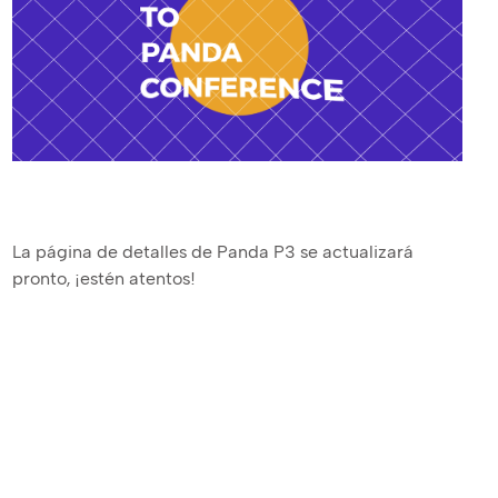
La página de detalles de Panda P3 se actualizará
pronto, ¡estén atentos!