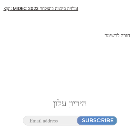
MIDEC 2023 מלזיה סיכמה בהצלחה!
הַבָּא:
חזרה לרשימה
היריון עלון