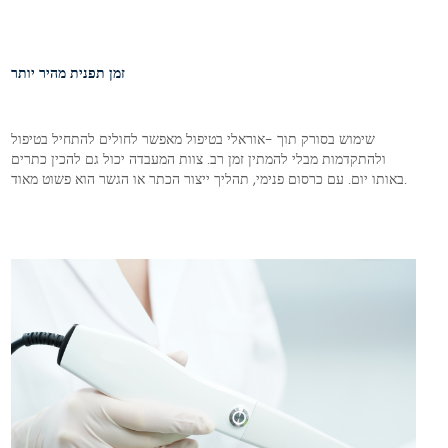
זמן תפנית מהיר יותר
שימוש בסורק תוך -אוראלי בטיפול מאפשר לחולים להתחיל בטיפול
ולהתקדמות מבלי להמתין זמן רב. צוות המעבדה יכול גם להכין כתרים
באותו יום. עם כרסום פנימי, תהליך ייצור הכתר או הגשר הוא פשוט מאוד.