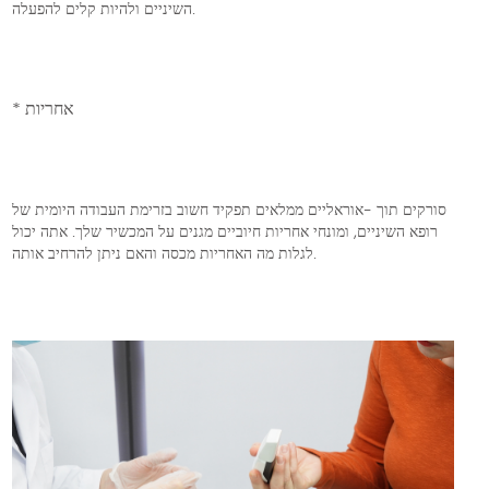
השיניים ולהיות קלים להפעלה.
* אחריות
סורקים תוך -אוראליים ממלאים תפקיד חשוב בזרימת העבודה היומית של
רופא השיניים, ומונחי אחריות חיוביים מגנים על המכשיר שלך. אתה יכול
לגלות מה האחריות מכסה והאם ניתן להרחיב אותה.