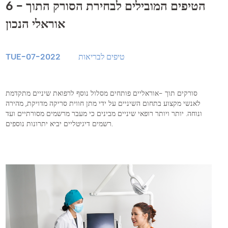
6 הטיפים המובילים לבחירת הסורק התוך -
אוראלי הנכון
טיפים לבריאות
TUE-07-2022
סורקים תוך -אוראליים פותחים מסלול נוסף לרפואת שיניים מתקדמת
לאנשי מקצוע בתחום השיניים על ידי מתן חווית סריקה מדויקת, מהירה
ונוחה. יותר ויותר רופאי שיניים מבינים כי מעבר מרשמים מסורתיים ועד
רשמים דיגיטליים יביא יתרונות נוספים.