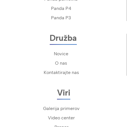
Panda P4
Panda P3
Družba
Novice
O nas
Kontaktirajte nas
Viri
Galerija primerov
Video center