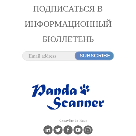
ПОДПИСАТЬСЯ В
ИНФОРМАЦИОННЫЙ
БЮЛЛЕТЕНЬ
Следуйте За Нами