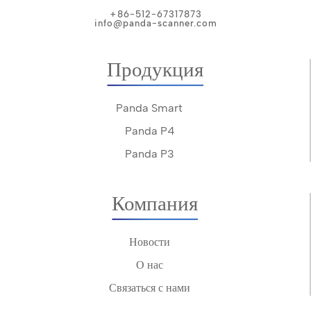
+86-512-67317873
info@panda-scanner.com
Продукция
Panda Smart
Panda P4
Panda P3
Компания
Новости
О нас
Связаться с нами