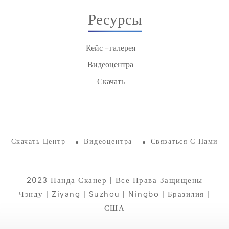
Ресурсы
Кейс -галерея
Видеоцентра
Скачать
Скачать Центр
Видеоцентра
Связаться С Нами
2023 Панда Сканер | Все Права Защищены
Чэнду | Ziyang | Suzhou | Ningbo | Бразилия |
США