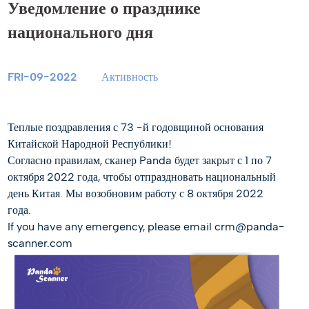
Уведомление о празднике
национального дня
FRI-09-2022
Активность
Теплые поздравления с 73 -й годовщиной основания
Китайской Народной Республики!
Согласно правилам, сканер Panda будет закрыт с 1 по 7
октября 2022 года, чтобы отпраздновать национальный
день Китая. Мы возобновим работу с 8 октября 2022
года.
If you have any emergency, please email crm@panda-
scanner.com