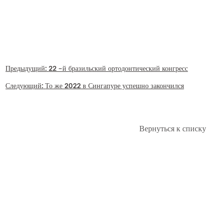
Предыдущий:
22 -й бразильский ортодонтический конгресс
Следующий:
То же 2022 в Сингапуре успешно закончился
Вернуться к списку