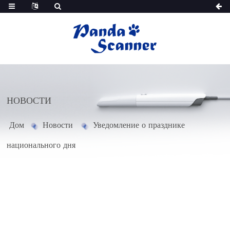
НОВОСТИ
Дом
Новости
Уведомление о празднике
национального дня