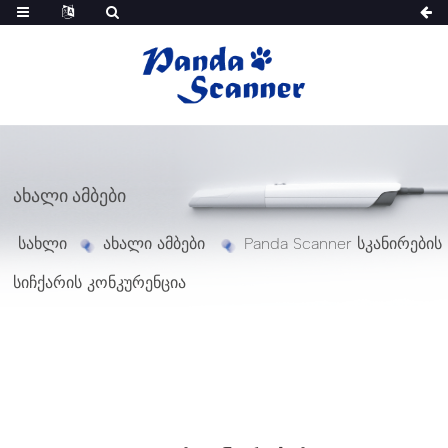
ᲐᲮᲐᲚᲘ ᲐᲛᲑᲔᲑᲘ
სახლი
ახალი ამბები
Panda Scanner სკანირების
სიჩქარის კონკურენცია