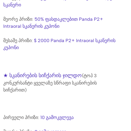
სკანერი
მეორე პრიზი:
50% ფასდაკლებით Panda P2+
Intraoral სკანერის კუპონი
მესამე პრიზი
:
$ 2000 Panda P2+ Intraoral სკანერის
კუპონი
★ სკანირების სიჩქარის ჯილდო
(ტოპ 3
კონკურსანტი ყველაზე სწრაფი სკანირების
სიჩქარით)
პირველი პრიზი:
10 გამოკვლევა