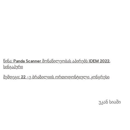
წინა:
Panda Scanner მონაწილეობას აპირებს IDEM 2022,
სინგაპური
შემდეგი:
22 -ე ბრაზილიის ორთოდონტიული კონგრესი
უკან სიაში