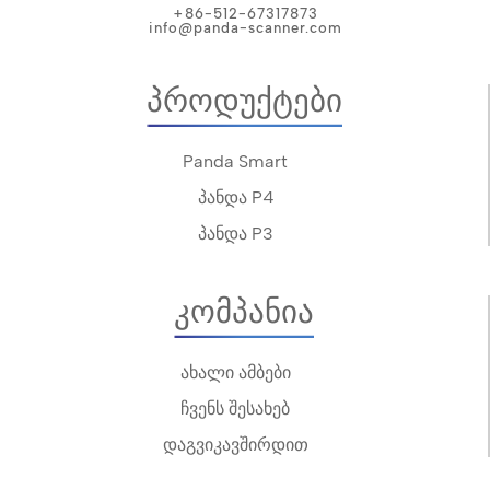
+86-512-67317873
info@panda-scanner.com
Პროდუქტები
Panda Smart
პანდა P4
პანდა P3
Კომპანია
ახალი ამბები
ჩვენს შესახებ
დაგვიკავშირდით