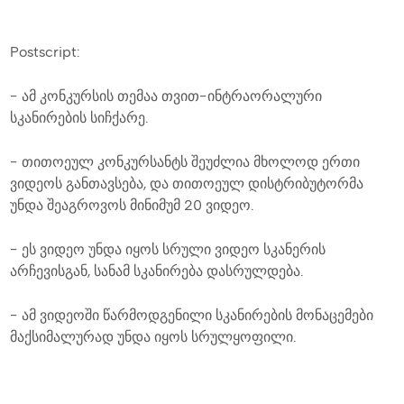
Postscript:
- ამ კონკურსის თემაა თვით-ინტრაორალური
სკანირების სიჩქარე.
- თითოეულ კონკურსანტს შეუძლია მხოლოდ ერთი
ვიდეოს განთავსება, და თითოეულ დისტრიბუტორმა
უნდა შეაგროვოს მინიმუმ 20 ვიდეო.
- ეს ვიდეო უნდა იყოს სრული ვიდეო სკანერის
არჩევისგან, სანამ სკანირება დასრულდება.
- ამ ვიდეოში წარმოდგენილი სკანირების მონაცემები
მაქსიმალურად უნდა იყოს სრულყოფილი.