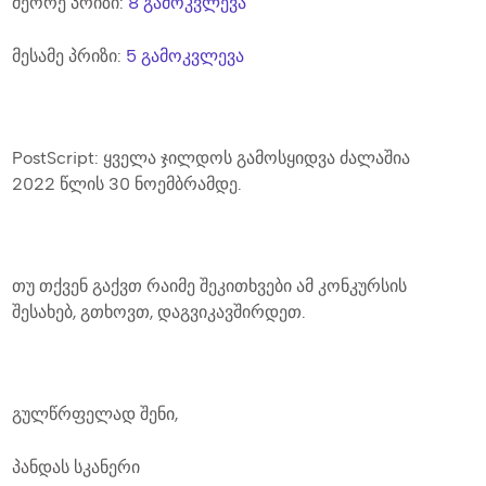
მეორე პრიზი:
8 გამოკვლევა
მესამე პრიზი:
5 გამოკვლევა
PostScript: ყველა ჯილდოს გამოსყიდვა ძალაშია
2022 წლის 30 ნოემბრამდე.
თუ თქვენ გაქვთ რაიმე შეკითხვები ამ კონკურსის
შესახებ, გთხოვთ, დაგვიკავშირდეთ.
გულწრფელად შენი,
პანდას სკანერი