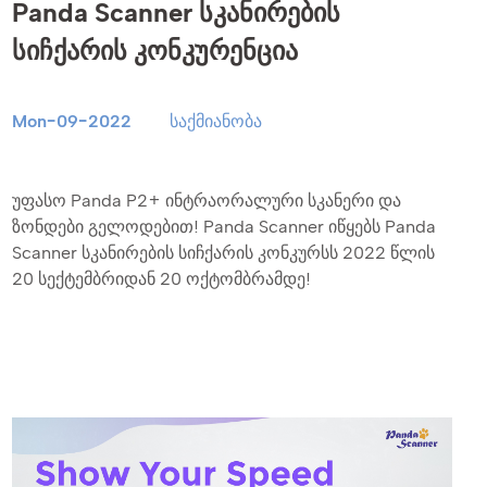
Panda Scanner სკანირების
სიჩქარის კონკურენცია
Mon-09-2022
საქმიანობა
უფასო Panda P2+ ინტრაორალური სკანერი და
ზონდები გელოდებით! Panda Scanner იწყებს Panda
Scanner სკანირების სიჩქარის კონკურსს 2022 წლის
20 სექტემბრიდან 20 ოქტომბრამდე!