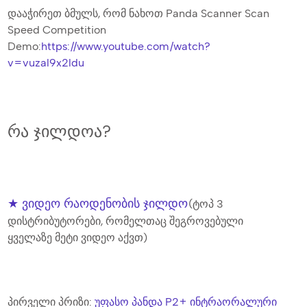
დააჭირეთ ბმულს, რომ ნახოთ Panda Scanner Scan
Speed ​​Competition
Demo:
https://www.youtube.com/watch?
v=vuzal9x2ldu
რა ჯილდოა?
★ ვიდეო რაოდენობის ჯილდო
(ტოპ 3
დისტრიბუტორები, რომელთაც შეგროვებული
ყველაზე მეტი ვიდეო აქვთ)
პირველი პრიზი:
უფასო პანდა P2+ ინტრაორალური