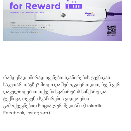
რამდენად ხშირად იყენებთ სკანირების ტექნიკას
საკუთარ თავზე? მოდი და შემოგვიერთდით, ჩვენ ვერ
დაველოდებით თქვენი სკანირების სიჩქარე და
ტექნიკა, თქვენი სკანირების ვიდეოების
გამოქვეყნებით სოციალურ მედიაში (LinkedIn,
Facebook, Instagram)!