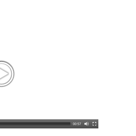
00:57