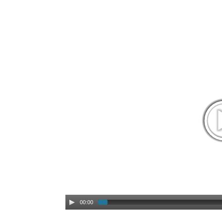
00:00