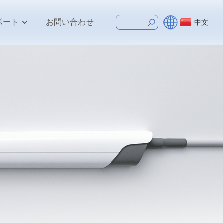
ポート
お問い合わせ
中文