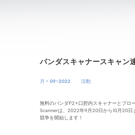
パンダスキャナースキャン
月 - 09-2022
活動
無料のパンダP2+口腔内スキャナーとプロー
Scannerは、2022年9月20日から10月
競争を開始します！