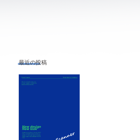
最近の投稿