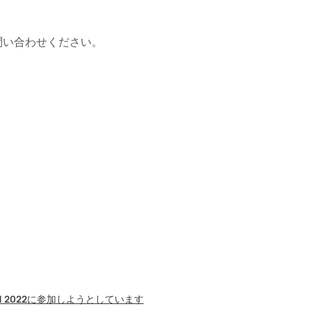
問い合わせください。
 2022に参加しようとしています