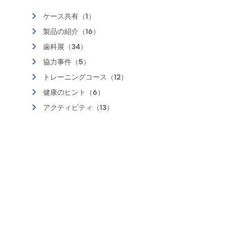
ケース共有（1）
製品の紹介（16）
歯科展（34）
協力事件（5）
トレーニングコース（12）
健康のヒント（6）
アクティビティ（13）