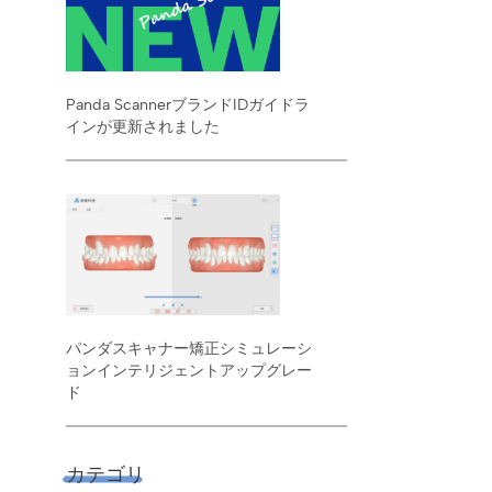
Panda ScannerブランドIDガイドラ
インが更新されました
パンダスキャナー矯正シミュレーシ
ョンインテリジェントアップグレー
ド
カテゴリ