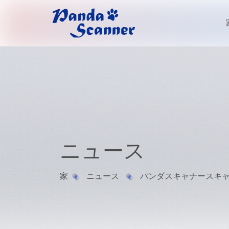
ニュース
家
ニュース
パンダスキャナースキ