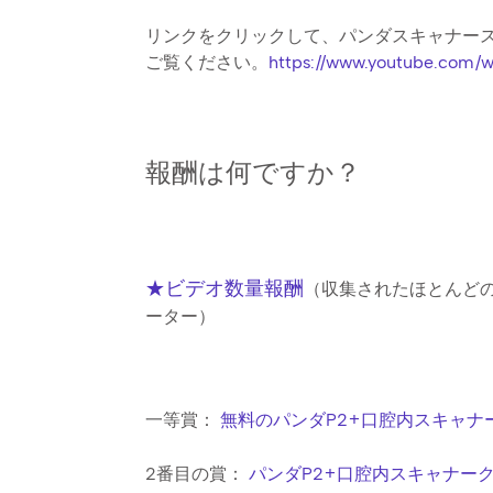
リンクをクリックして、パンダスキャナー
ご覧ください。
https://www.youtube.com/
報酬は何ですか？
★ビデオ数量報酬
（収集されたほとんど
ーター）
一等賞：
無料のパンダP2+口腔内スキャナ
2番目の賞：
パンダP2+口腔内スキャナーク