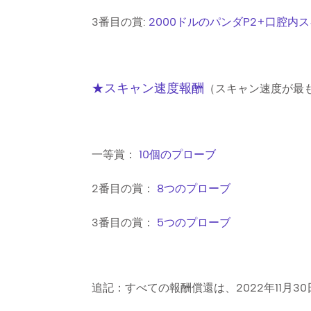
3番目の賞
:
2000ドルのパンダP2+口腔内
★スキャン速度報酬
（スキャン速度が最
一等賞：
10個のプローブ
2番目の賞：
8つのプローブ
3番目の賞：
5つのプローブ
追記：すべての報酬償還は、2022年11月3