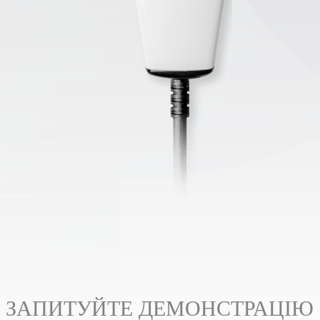
ЗАПИТУЙТЕ ДЕМОНСТРАЦІЮ