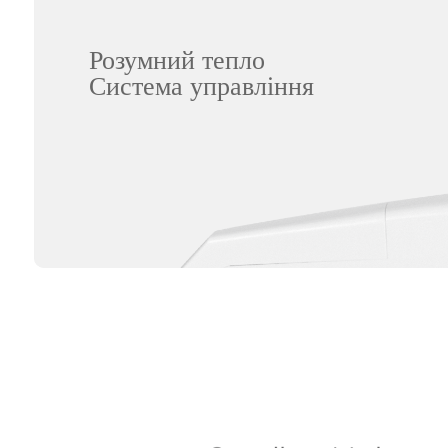
Розумний тепло
Система управління