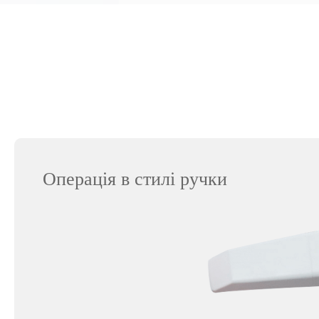
Операція в стилі ручки