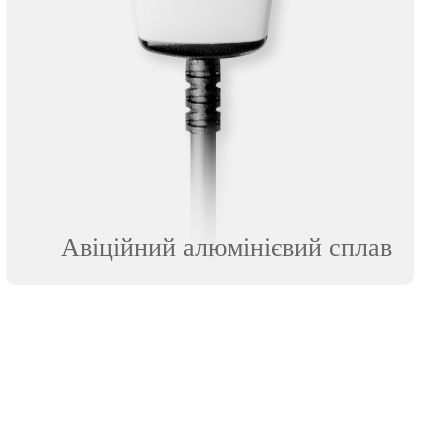
Авіційний алюмінієвий сплав