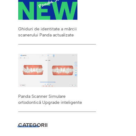
Ghiduri de identitate a mărcii
scanerului Panda actualizate
Panda Scanner Simulare
ortodontică Upgrade inteligente
CATEGORII