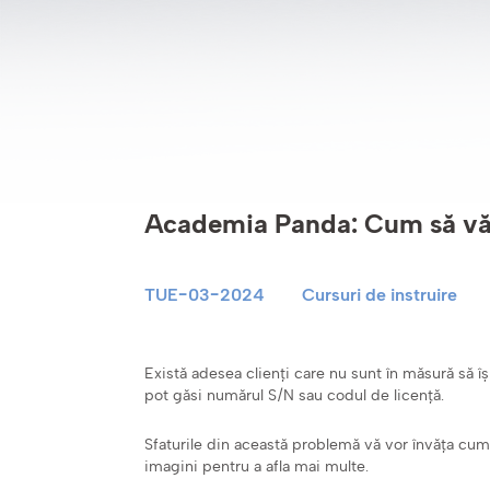
Academia Panda: Cum să vă 
TUE-03-2024
Cursuri de instruire
Există adesea clienți care nu sunt în măsură să 
pot găsi numărul S/N sau codul de licență.
Sfaturile din această problemă vă vor învăța cum 
imagini pentru a afla mai multe.