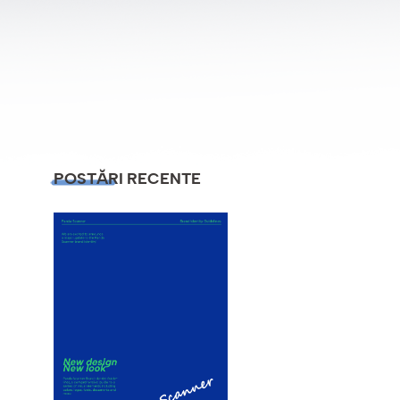
POSTĂRI RECENTE