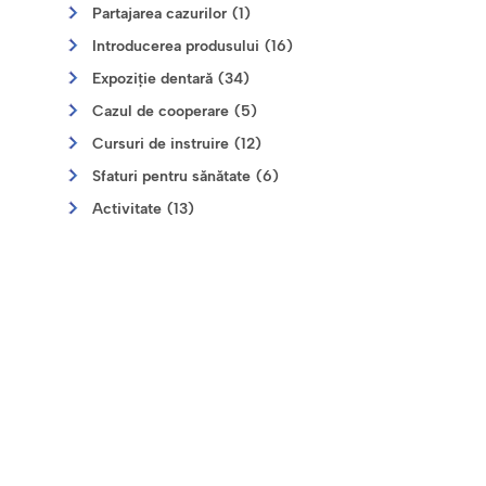
Partajarea cazurilor (1)
Introducerea produsului (16)
Expoziție dentară (34)
Cazul de cooperare (5)
Cursuri de instruire (12)
Sfaturi pentru sănătate (6)
Activitate (13)