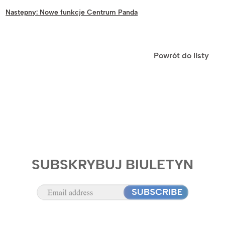
Następny:
Nowe funkcje Centrum Panda
Powrót do listy
SUBSKRYBUJ BIULETYN