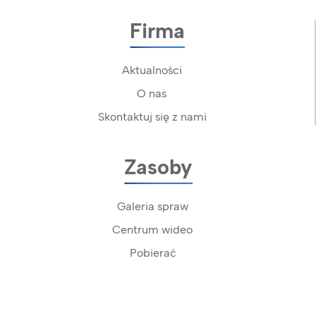
Firma
Aktualności
O nas
Skontaktuj się z nami
Zasoby
Galeria spraw
Centrum wideo
Pobierać